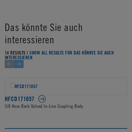
Das könnte Sie auch
interessieren
14 RESULTS |
SHOW ALL RESULTS FOR DAS KÖNNTE SIE AUCH
INTERESSIEREN
HFCD171057
5/8 Hose Barb Valved In-Line Coupling Body