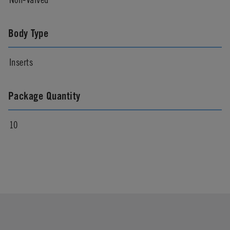
Body Type
Inserts
Package Quantity
10