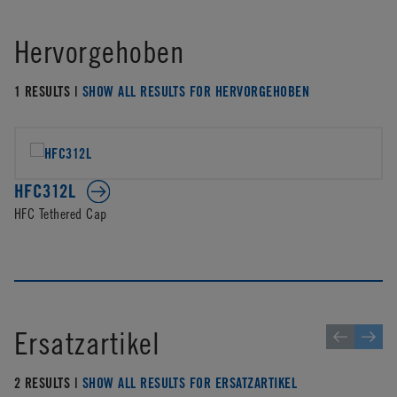
Hervorgehoben
1 RESULTS |
SHOW ALL RESULTS FOR HERVORGEHOBEN
HFC312L
HFC Tethered Cap
Ersatzartikel
2 RESULTS |
SHOW ALL RESULTS FOR ERSATZARTIKEL