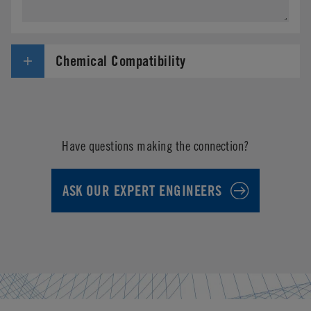
Chemical Compatibility
Have questions making the connection?
ASK OUR EXPERT ENGINEERS