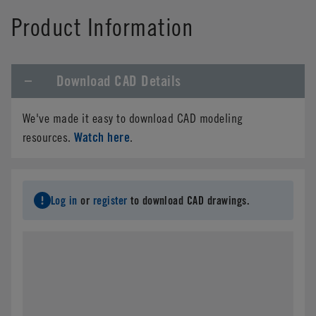
Product Information
Download CAD Details
We've made it easy to download CAD modeling
Watch here
resources.
.
Log in
or
register
to download CAD drawings.