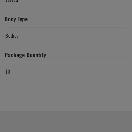
Body Type
Bodies
Package Quantity
10