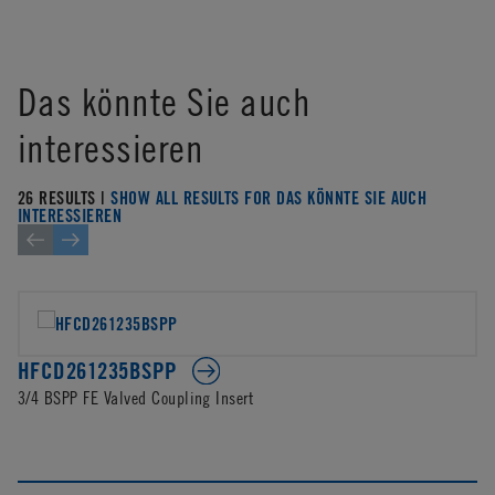
Das könnte Sie auch
interessieren
26 RESULTS |
SHOW ALL RESULTS FOR DAS KÖNNTE SIE AUCH
INTERESSIEREN
HFCD261235BSPP
3/4 BSPP FE Valved Coupling Insert