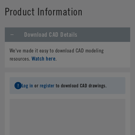
Product Information
Download CAD Details
We've made it easy to download CAD modeling
Watch here
resources.
.
Log in
or
register
to download CAD drawings.