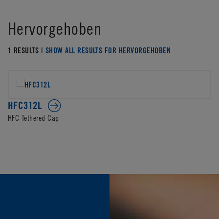
Hervorgehoben
1 RESULTS |
SHOW ALL RESULTS FOR HERVORGEHOBEN
HFC312L
HFC Tethered Cap