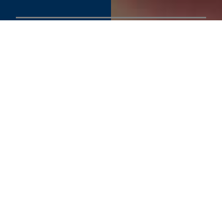
SEE PRODUCT SPECIFIER