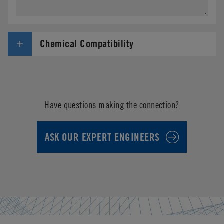
Chemical Compatibility
Have questions making the connection?
ASK OUR EXPERT ENGINEERS