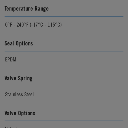
Temperature Range
0°F - 240°F (-17°C - 115°C)
Seal Options
EPDM
Valve Spring
Stainless Steel
Valve Options