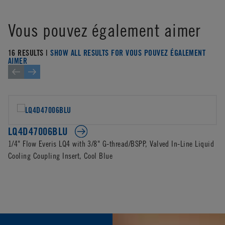
Vous pouvez également aimer
16 RESULTS |
SHOW ALL RESULTS FOR VOUS POUVEZ ÉGALEMENT
AIMER
LQ4D47006BLU
1/4" Flow Everis LQ4 with 3/8" G-thread/BSPP, Valved In-Line Liquid
Cooling Coupling Insert, Cool Blue