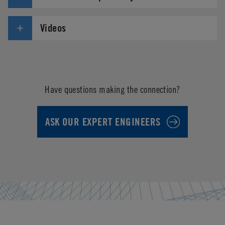
Videos
Have questions making the connection?
ASK OUR EXPERT ENGINEERS