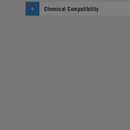
Chemical Compatibility