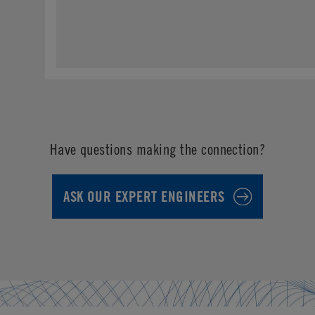
Have questions making the connection?
ASK OUR EXPERT ENGINEERS