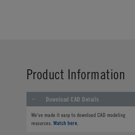
Product Information
Download CAD Details
We've made it easy to download CAD modeling
Watch here
resources.
.