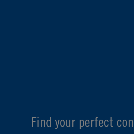
Find your perfect con