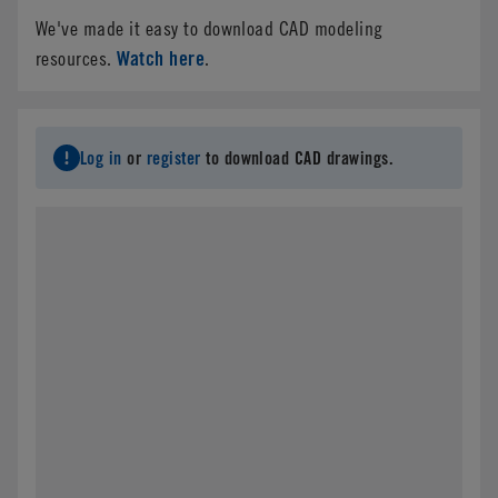
We've made it easy to download CAD modeling
Watch here
resources.
.
Log in
or
register
to download CAD drawings.