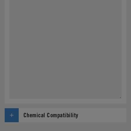
Chemical Compatibility