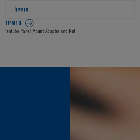
TPM10
Tentube Panel Mount Adapter and Nut