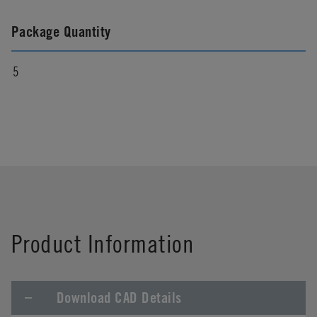
Package Quantity
5
Product Information
Download CAD Details