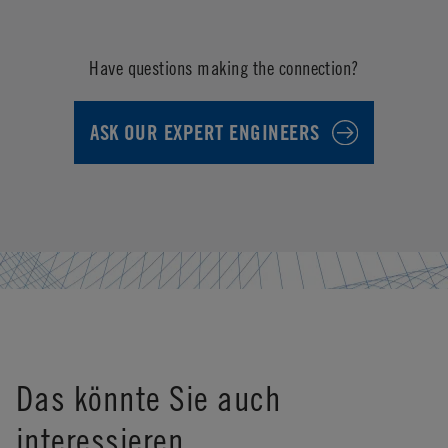
Have questions making the connection?
ASK OUR EXPERT ENGINEERS
Das könnte Sie auch
interessieren