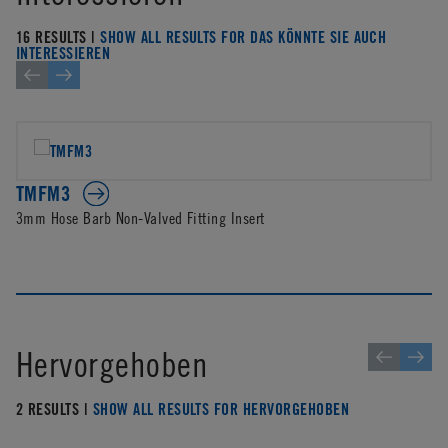
16 RESULTS |
SHOW ALL RESULTS FOR DAS KÖNNTE SIE AUCH
INTERESSIEREN
TMFM3
3mm Hose Barb Non-Valved Fitting Insert
Hervorgehoben
2 RESULTS |
SHOW ALL RESULTS FOR HERVORGEHOBEN