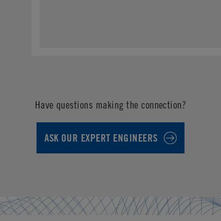
Have questions making the connection?
ASK OUR EXPERT ENGINEERS