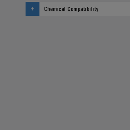
Chemical Compatibility