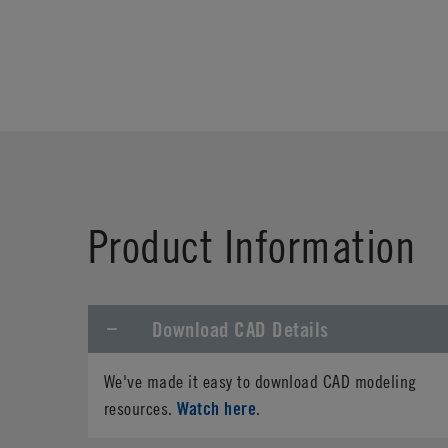
Product Information
Download CAD Details
We've made it easy to download CAD modeling
Watch here
resources.
.