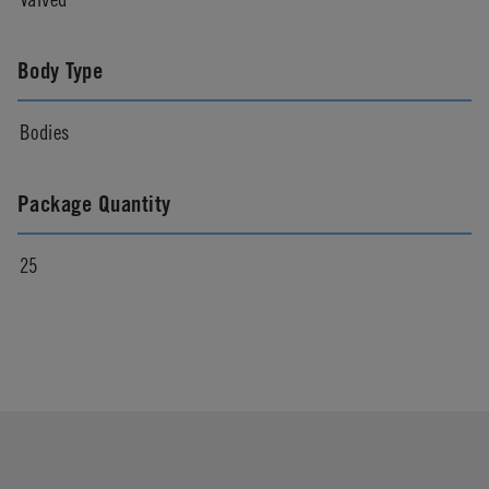
Body Type
Bodies
Package Quantity
25