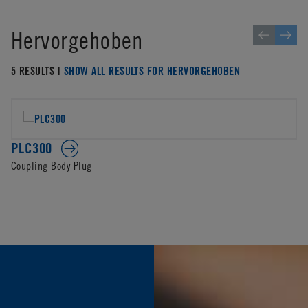
Hervorgehoben
5 RESULTS |
SHOW ALL RESULTS FOR HERVORGEHOBEN
PLC300
Coupling Body Plug