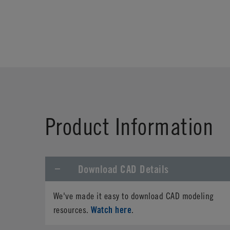
Product Information
Download CAD Details
We've made it easy to download CAD modeling
Watch here
resources.
.