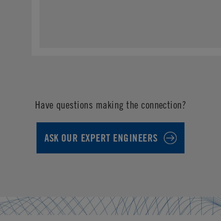
Have questions making the connection?
ASK OUR EXPERT ENGINEERS