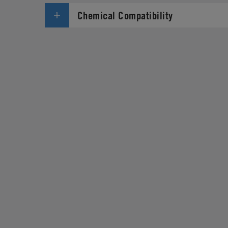
Chemical Compatibility