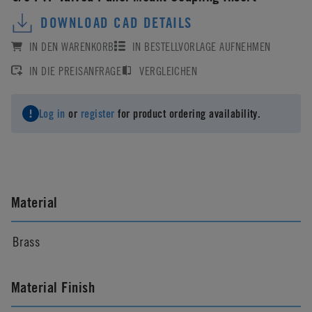
DOWNLOAD CAD DETAILS
IN DEN WARENKORB
IN BESTELLVORLAGE AUFNEHMEN
IN DIE PREISANFRAGE
VERGLEICHEN
Log in
or
register
for product ordering availability.
Material
Brass
Material Finish