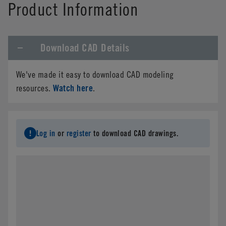
Product Information
Download CAD Details
We've made it easy to download CAD modeling
Watch here
resources.
.
Log in
or
register
to download CAD drawings.