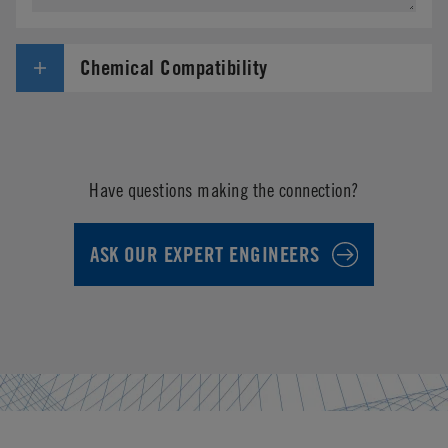
Chemical Compatibility
Have questions making the connection?
ASK OUR EXPERT ENGINEERS