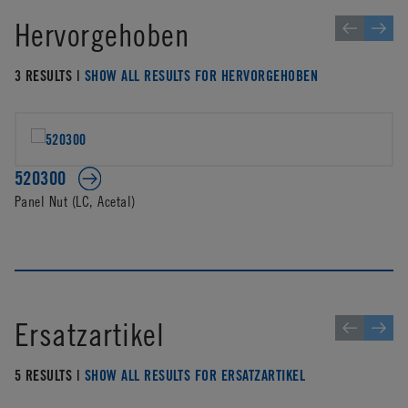
Hervorgehoben
3 RESULTS |
SHOW ALL RESULTS FOR HERVORGEHOBEN
520300
Panel Nut (LC, Acetal)
Ersatzartikel
5 RESULTS |
SHOW ALL RESULTS FOR ERSATZARTIKEL