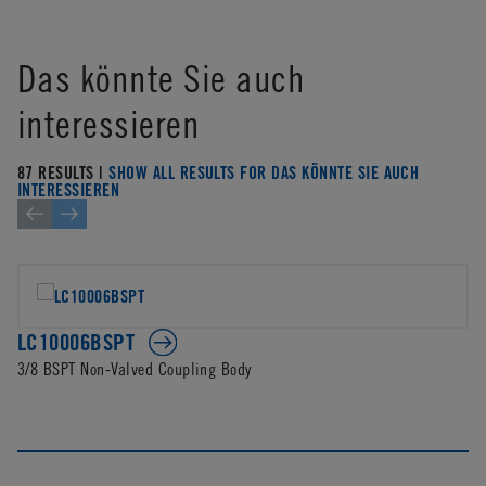
Das könnte Sie auch
interessieren
87 RESULTS |
SHOW ALL RESULTS FOR DAS KÖNNTE SIE AUCH
INTERESSIEREN
LC10006BSPT
3/8 BSPT Non-Valved Coupling Body