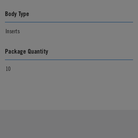
Body Type
Inserts
Package Quantity
10