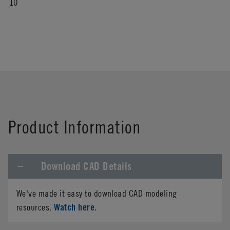
10
Product Information
Download CAD Details
We've made it easy to download CAD modeling
Watch here
resources.
.