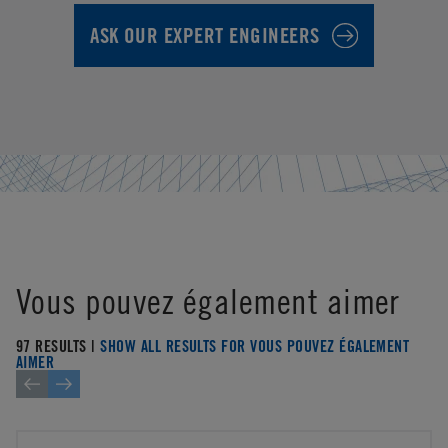
ASK OUR EXPERT ENGINEERS
Vous pouvez également aimer
97 RESULTS |
SHOW ALL RESULTS FOR VOUS POUVEZ ÉGALEMENT
AIMER