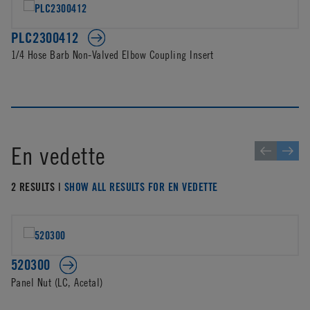
PLC2300412
1/4 Hose Barb Non-Valved Elbow Coupling Insert
En vedette
2 RESULTS |
SHOW ALL RESULTS FOR EN VEDETTE
520300
Panel Nut (LC, Acetal)