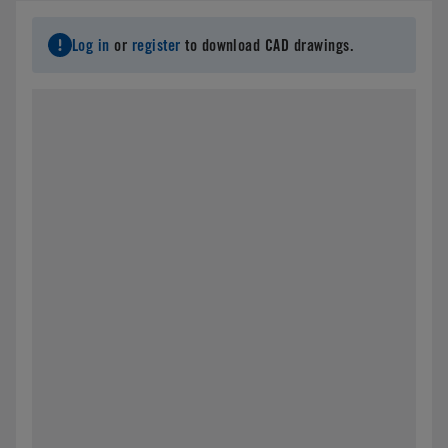
Log in
or
register
to download CAD drawings.