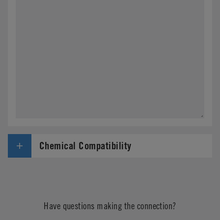
Chemical Compatibility
Have questions making the connection?