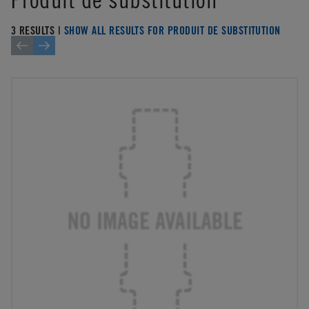
3 RESULTS |
SHOW ALL RESULTS FOR PRODUIT DE SUBSTITUTION