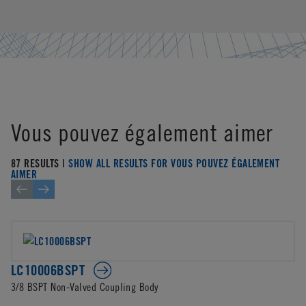
Vous pouvez également aimer
87 RESULTS |
SHOW ALL RESULTS FOR VOUS POUVEZ ÉGALEMENT
AIMER
LC10006BSPT
3/8 BSPT Non-Valved Coupling Body