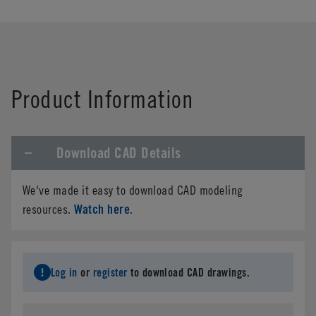
Product Information
Download CAD Details
We've made it easy to download CAD modeling
Watch here
resources.
.
Log in
or
register
to download CAD drawings.