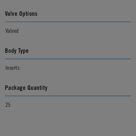
Valve Options
Valved
Body Type
Inserts
Package Quantity
25