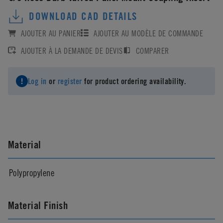
DOWNLOAD CAD DETAILS
AJOUTER AU PANIER
AJOUTER AU MODÈLE DE COMMANDE
AJOUTER À LA DEMANDE DE DEVIS
COMPARER
Log in
or
register
for product ordering availability.
Material
Polypropylene
Material Finish