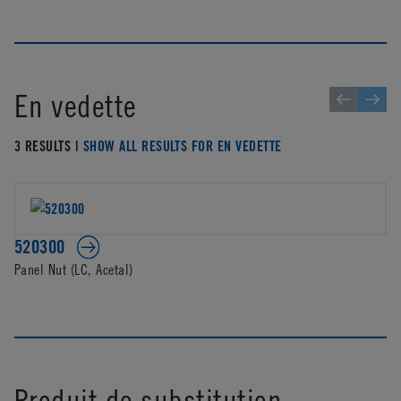
En vedette
3 RESULTS |
SHOW ALL RESULTS FOR EN VEDETTE
520300
Panel Nut (LC, Acetal)
Produit de substitution