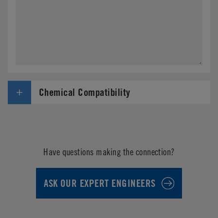
Chemical Compatibility
Have questions making the connection?
ASK OUR EXPERT ENGINEERS