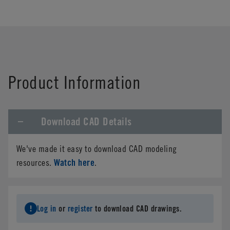
Product Information
Download CAD Details
We've made it easy to download CAD modeling
Watch here
resources.
.
Log in
or
register
to download CAD drawings.