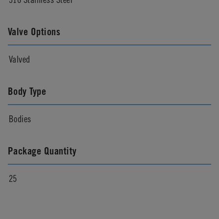
Valve Options
Valved
Body Type
Bodies
Package Quantity
25