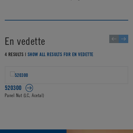
En vedette
4 RESULTS |
SHOW ALL RESULTS FOR EN VEDETTE
520300
Panel Nut (LC, Acetal)