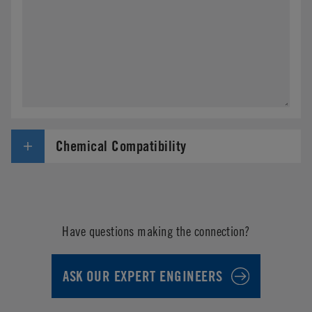
Chemical Compatibility
Have questions making the connection?
ASK OUR EXPERT ENGINEERS