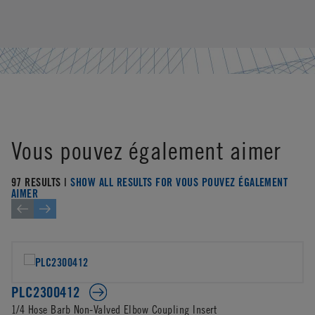
Vous pouvez également aimer
97 RESULTS |
SHOW ALL RESULTS FOR VOUS POUVEZ ÉGALEMENT
AIMER
PLC2300412
1/4 Hose Barb Non-Valved Elbow Coupling Insert