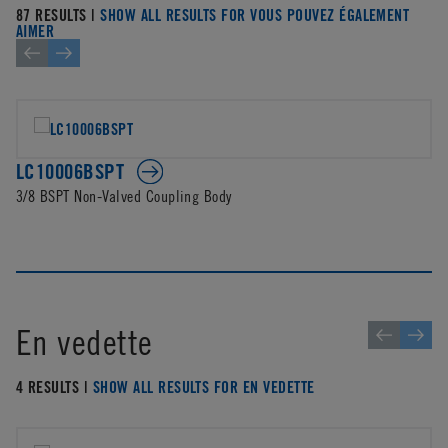
87 RESULTS |
SHOW ALL RESULTS FOR VOUS POUVEZ ÉGALEMENT
AIMER
LC10006BSPT
3/8 BSPT Non-Valved Coupling Body
En vedette
4 RESULTS |
SHOW ALL RESULTS FOR EN VEDETTE