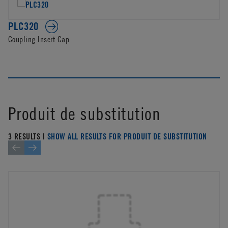
PLC320
Coupling Insert Cap
Produit de substitution
3 RESULTS |
SHOW ALL RESULTS FOR PRODUIT DE SUBSTITUTION