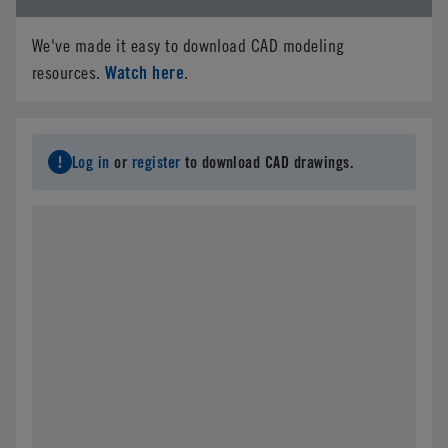
We've made it easy to download CAD modeling
Watch here
resources.
.
Log in
or
register
to download CAD drawings.