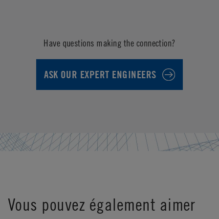
Have questions making the connection?
ASK OUR EXPERT ENGINEERS
Vous pouvez également aimer