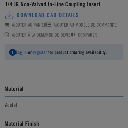
1/4 JG Non-Valved In-Line Coupling Insert
DOWNLOAD CAD DETAILS
AJOUTER AU PANIER
AJOUTER AU MODÈLE DE COMMANDE
AJOUTER À LA DEMANDE DE DEVIS
COMPARER
Log in
or
register
for product ordering availability.
Material
Acetal
Material Finish