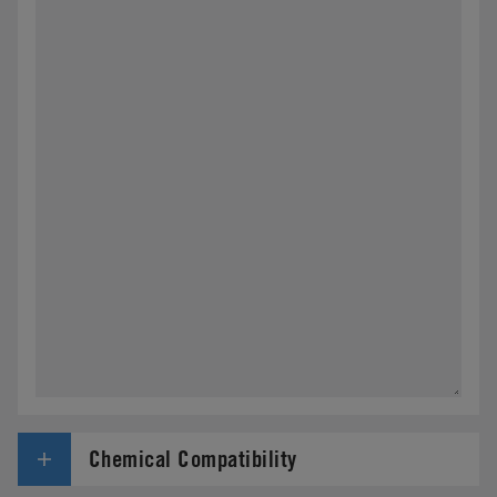
Chemical Compatibility