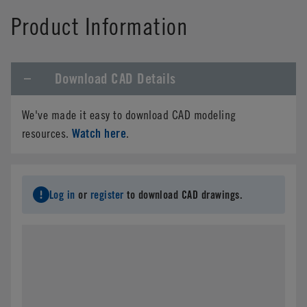
Product Information
Download CAD Details
We've made it easy to download CAD modeling
Watch here
resources.
.
Log in
or
register
to download CAD drawings.