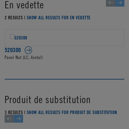
En vedette
2 RESULTS |
SHOW ALL RESULTS FOR EN VEDETTE
520300
Panel Nut (LC, Acetal)
Produit de substitution
3 RESULTS |
SHOW ALL RESULTS FOR PRODUIT DE SUBSTITUTION