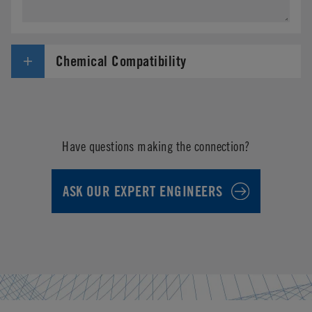
Chemical Compatibility
Have questions making the connection?
ASK OUR EXPERT ENGINEERS