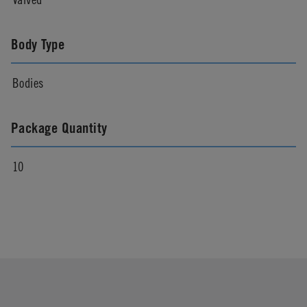
Body Type
Bodies
Package Quantity
10