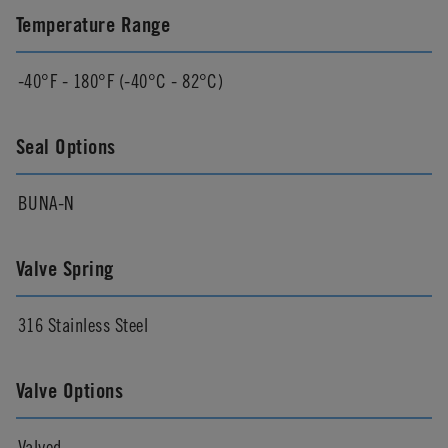
Temperature Range
-40°F - 180°F (-40°C - 82°C)
Seal Options
BUNA-N
Valve Spring
316 Stainless Steel
Valve Options
Valved