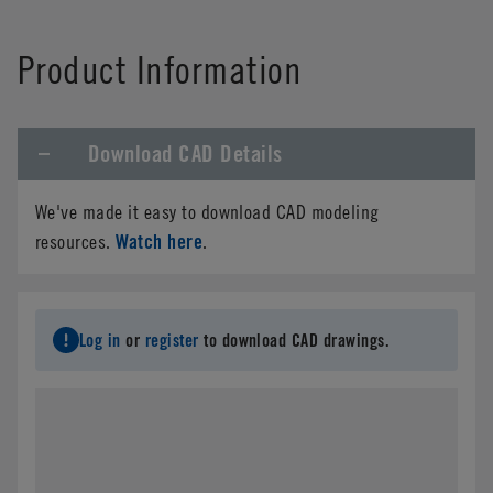
Product Information
Download CAD Details
We've made it easy to download CAD modeling
Watch here
resources.
.
Log in
or
register
to download CAD drawings.