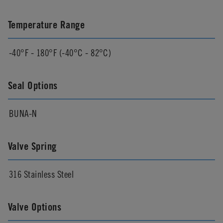
Temperature Range
-40°F - 180°F (-40°C - 82°C)
Seal Options
BUNA-N
Valve Spring
316 Stainless Steel
Valve Options