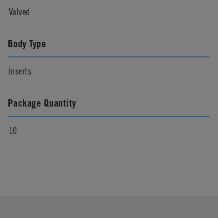
Valved
Body Type
Inserts
Package Quantity
10