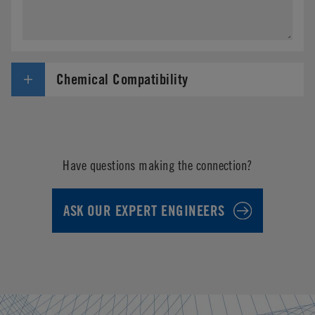
Chemical Compatibility
Have questions making the connection?
ASK OUR EXPERT ENGINEERS