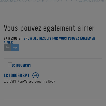
Vous pouvez également aimer
87 RESULTS |
SHOW ALL RESULTS FOR VOUS POUVEZ ÉGALEMENT
AIMER
LC10006BSPT
3/8 BSPT Non-Valved Coupling Body