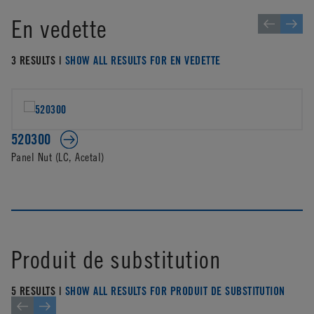
En vedette
3 RESULTS |
SHOW ALL RESULTS FOR EN VEDETTE
520300
Panel Nut (LC, Acetal)
Produit de substitution
5 RESULTS |
SHOW ALL RESULTS FOR PRODUIT DE SUBSTITUTION