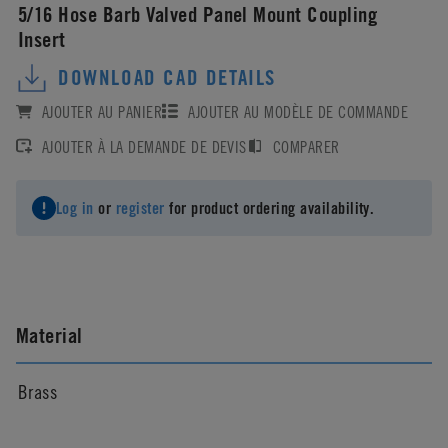
5/16 Hose Barb Valved Panel Mount Coupling
Insert
DOWNLOAD CAD DETAILS
AJOUTER AU PANIER
AJOUTER AU MODÈLE DE COMMANDE
AJOUTER À LA DEMANDE DE DEVIS
COMPARER
Log in
or
register
for product ordering availability.
Material
Brass