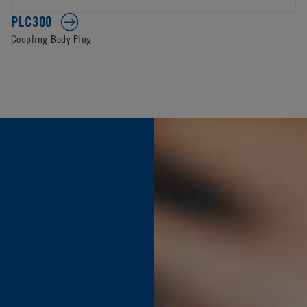
PLC300
Coupling Body Plug