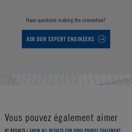
Have questions making the connection?
ASK OUR EXPERT ENGINEERS
Vous pouvez également aimer
97 RESULTS |
SHOW ALL RESULTS FOR VOUS POUVEZ ÉGALEMENT