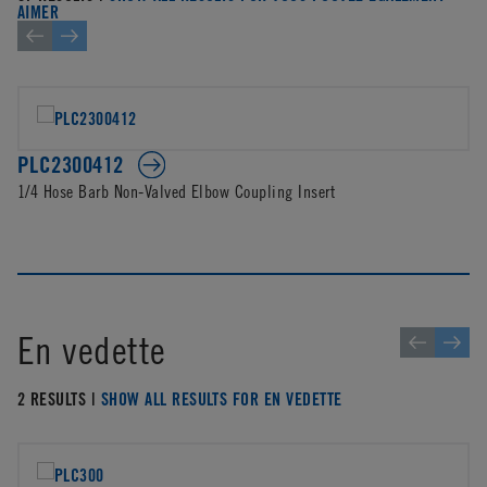
AIMER
PLC2300412
1/4 Hose Barb Non-Valved Elbow Coupling Insert
En vedette
2 RESULTS |
SHOW ALL RESULTS FOR EN VEDETTE