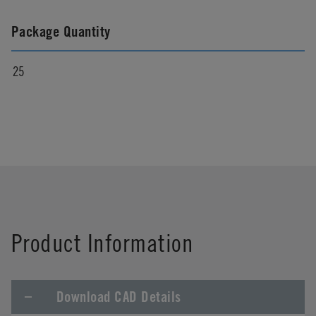
Package Quantity
25
Product Information
Download CAD Details