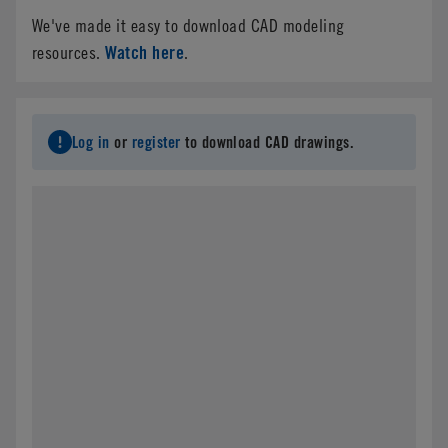
We've made it easy to download CAD modeling
Watch here
resources.
.
Log in
or
register
to download CAD drawings.