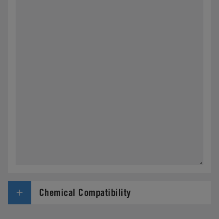
Chemical Compatibility