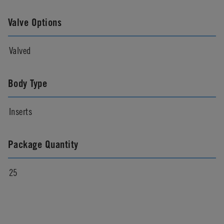
Valve Options
Valved
Body Type
Inserts
Package Quantity
25