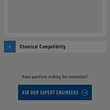
Chemical Compatibility
Have questions making the connection?
ASK OUR EXPERT ENGINEERS