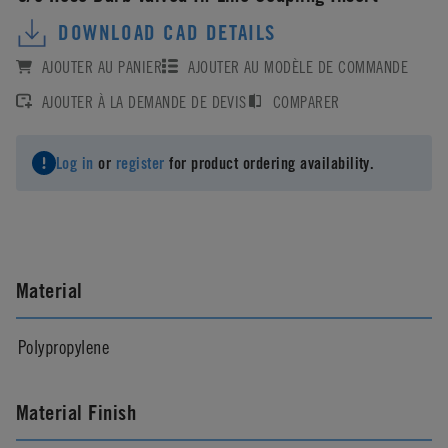
DOWNLOAD CAD DETAILS
AJOUTER AU PANIER
AJOUTER AU MODÈLE DE COMMANDE
AJOUTER À LA DEMANDE DE DEVIS
COMPARER
Log in
or
register
for product ordering availability.
Material
Polypropylene
Material Finish