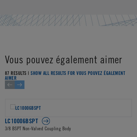
Vous pouvez également aimer
87 RESULTS |
SHOW ALL RESULTS FOR VOUS POUVEZ ÉGALEMENT
AIMER
LC10006BSPT
3/8 BSPT Non-Valved Coupling Body