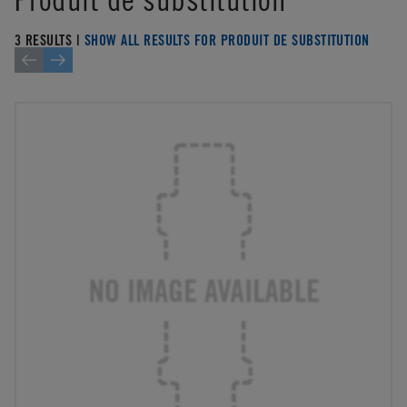
3 RESULTS |
SHOW ALL RESULTS FOR PRODUIT DE SUBSTITUTION