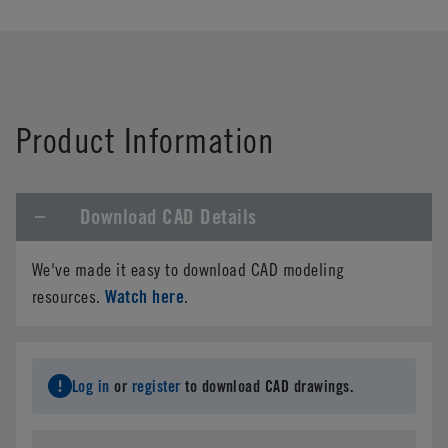
Product Information
Download CAD Details
We've made it easy to download CAD modeling
Watch here
resources.
.
Log in
or
register
to download CAD drawings.