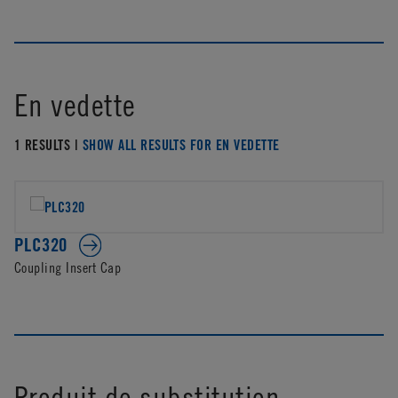
En vedette
1 RESULTS |
SHOW ALL RESULTS FOR EN VEDETTE
PLC320
Coupling Insert Cap
Produit de substitution