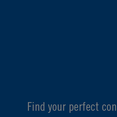
Find your perfect con