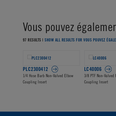
Vous pouvez égalemen
97 RESULTS |
SHOW ALL RESULTS FOR VOUS POUVEZ ÉGAL
PLC2300412
LC40006
1/4 Hose Barb Non-Valved Elbow
3/8 PTF Non-Valved
Coupling Insert
Coupling Insert