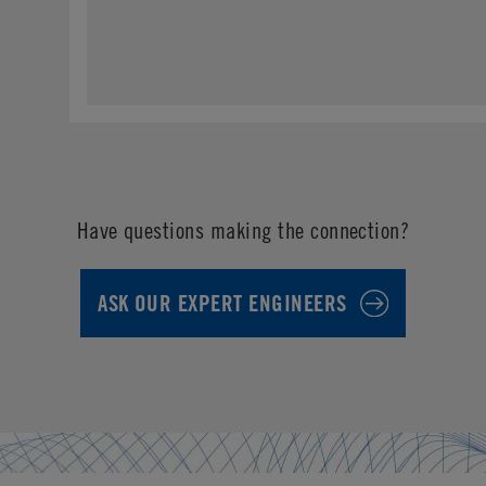
Have questions making the connection?
ASK OUR EXPERT ENGINEERS