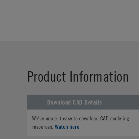
Product Information
Download CAD Details
We've made it easy to download CAD modeling
Watch here
resources.
.