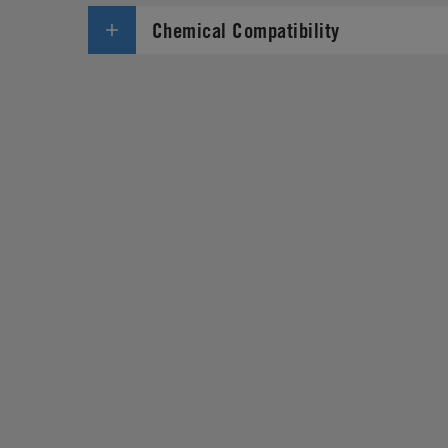
Chemical Compatibility