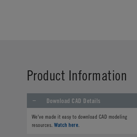
Product Information
Download CAD Details
We've made it easy to download CAD modeling
Watch here
resources.
.