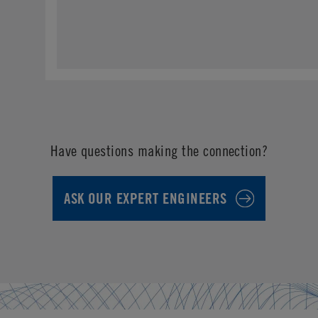
Have questions making the connection?
ASK OUR EXPERT ENGINEERS