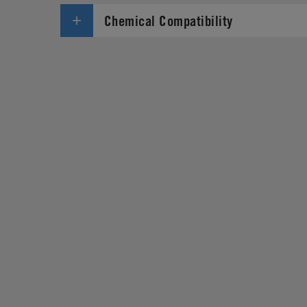
Chemical Compatibility