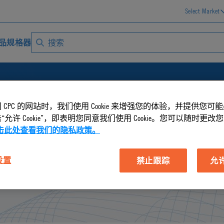
Select Market
品规格器
 CPC 的网站时，我们使用 Cookie 来增强您的体验，并提供您可
允许 Cookie”，即表明您同意我们使用 Cookie。您可以随时更改您的 C
处
击此处查看我们的隐私政策。
 设置
禁止跟踪
允许 
事处.