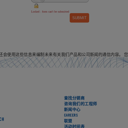
们还会使用这些信息来编制未来有关我们产品和公司新闻的通信内容。 
查找分销商
咨询我们的工程师
新闻中心
CAREERS
CH
联盟
活动时间表