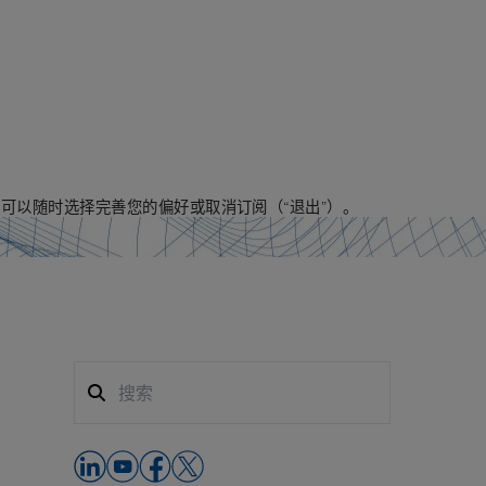
您可以随时选择完善您的偏好或取消订阅（“退出”）。