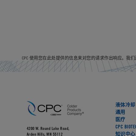
CPC 使用您在此处提供的信息来对您的请求作出响应。我
液体冷却
通用
医疗
CPC BIOTE
4200 W. Round Lake Road,
知识中心
Arden Hills, MN 55112