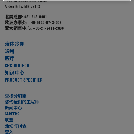
4200 W. Round Lake Road,
Arden Hills, MN 55112
北美总部:
651-645-0091
欧洲办事处:
+49-6105-9743-003
亚太销售中心:
+86-21-2411-2666
液体冷却
通用
医疗
CPC BIOTECH
知识中心
PRODUCT SPECIFIER
查找分销商
咨询我们的工程师
新闻中心
CAREERS
联盟
活动时间表
登入