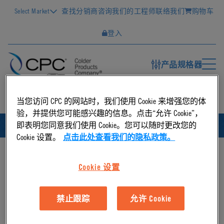
Select Market
查找分销商
咨询我们的工程师
联络我们
购物车
登入
产品规格器
CN
当您访问 CPC 的网站时，我们使用 Cookie 来增强您的体
验，并提供您可能感兴趣的信息。点击“允许 Cookie”，
即表明您同意我们使用 Cookie。您可以随时更改您的
简体中文
ID
Cookie 设置。
点击此处查看我们的隐私政策。
Cookie 设置
禁止跟踪
允许 Cookie