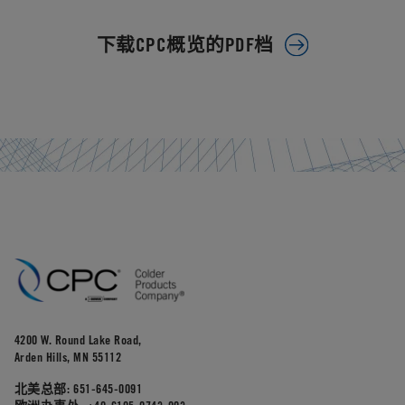
下载CPC概览的PDF档
4200 W. Round Lake Road,
Arden Hills, MN 55112
北美总部:
651-645-0091