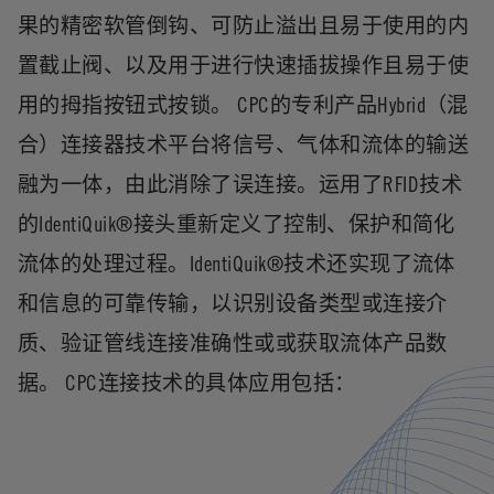
果的精密软管倒钩、可防止溢出且易于使用的内
置截止阀、以及用于进行快速插拔操作且易于使
用的拇指按钮式按锁。 CPC的专利产品Hybrid（混
合）连接器技术平台将信号、气体和流体的输送
融为一体，由此消除了误连接。运用了RFID技术
的IdentiQuik®接头重新定义了控制、保护和简化
流体的处理过程。IdentiQuik®技术还实现了流体
和信息的可靠传输，以识别设备类型或连接介
质、验证管线连接准确性或或获取流体产品数
据。 CPC连接技术的具体应用包括：