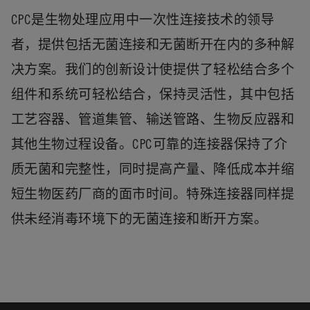
CPC是生物处理应用中一次性连接技术的领导
者，提供包括无菌连接和无菌断开在内的多种解
决方案。我们的创新设计使提供了轻松结合多个
组件和系统可轻松结合，保持灵活性，其中包括
工艺容器、管道集管、输送管路、生物反应器和
其他生物过程设备。CPC可靠的连接器保持了介
质无菌和完整性，同时提高产量、降低成本并缩
短生物医药厂商的面市时间。特殊连接器同样提
供未经消毒环境下的无菌连接和断开方案。