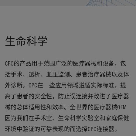
生命科学
CPC的产品用于范围广泛的医疗器械和设备，包
括手术、透析、血压监测、患者治疗器械以及体
外诊断。CPC在一些应用领域遵循实际标准，提
高了患者的安全性，防止误连接并改进了医疗器
械的总体适用性和效率。全世界的医疗器械OEM
因为我们在手术室、生命科学实验室和家庭保健
环境中验证的可靠表现的而选择CPC连接器。