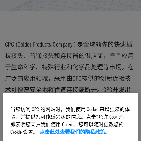
CPC (Colder Products Company ) 是全球领先的快速插
拔接头、普通接头和连接器的供应商，产品应用
于生命科学、特殊行业和化学品处理等市场。在
广泛的应用领域，采用由CPC提供的创新连接技
术可快速安全地将管道连接或断开。CPC开发出
创新的高品质产品，使流体处理更加安全简单，
当您访问 CPC 的网站时，我们使用 Cookie 来增强您的体
让人们的生活更加美好。 CPC在1978年成立于明
验，并提供您可能感兴趣的信息。点击“允许 Cookie”，
尼苏达州的圣保罗，是塑料快速插拔接头的领先
即表明您同意我们使用 Cookie。您可以随时更改您的
Cookie 设置。
点击此处查看我们的隐私政策。
供应商，直接销售和分销商遍布北美、欧洲、亚