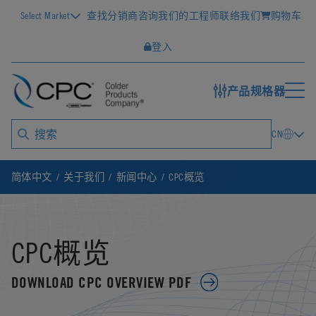
Select Market
查找分销商
咨询我们的工程师
联络我们
购物车
登入
产品规格器
CN
简体中文
关于我们
新闻中心
CPC概览
CPC概览
DOWNLOAD CPC OVERVIEW PDF