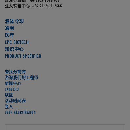
欧洲办事处:
+49-6105-9743-003
亚太销售中心:
+86-21-2411-2666
液体冷却
通用
医疗
CPC BIOTECH
知识中心
PRODUCT SPECIFIER
查找分销商
咨询我们的工程师
新闻中心
CAREERS
联盟
活动时间表
登入
USER REGISTRATION