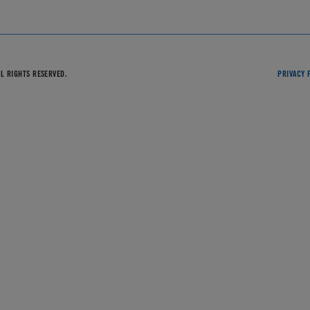
LL RIGHTS RESERVED.
PRIVACY 