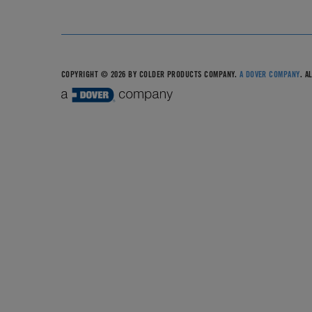
COPYRIGHT © 2026 BY COLDER PRODUCTS COMPANY.
A DOVER COMPANY
. A