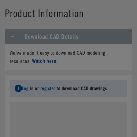
Product Information
Download CAD Details
We've made it easy to download CAD modeling
Watch here
resources.
.
Log in
or
register
to download CAD drawings.