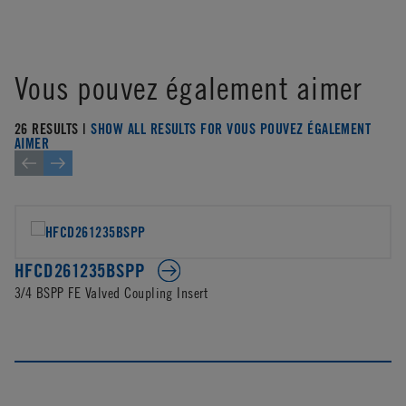
Vous pouvez également aimer
26 RESULTS |
SHOW ALL RESULTS FOR VOUS POUVEZ ÉGALEMENT
AIMER
HFCD261235BSPP
3/4 BSPP FE Valved Coupling Insert