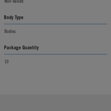
Non-Valved
Body Type
Bodies
Package Quantity
10