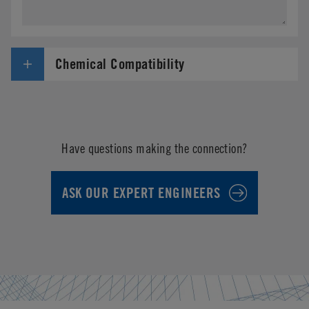
Chemical Compatibility
Have questions making the connection?
ASK OUR EXPERT ENGINEERS