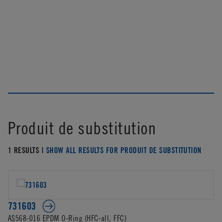
Produit de substitution
1 RESULTS |
SHOW ALL RESULTS FOR PRODUIT DE SUBSTITUTION
731603
AS568-016 EPDM O-Ring (HFC-all, FFC)