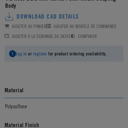
Body
DOWNLOAD CAD DETAILS
AJOUTER AU PANIER
AJOUTER AU MODÈLE DE COMMANDE
AJOUTER À LA DEMANDE DE DEVIS
COMPARER
Log in
or
register
for product ordering availability.
Material
Polysulfone
Material Finish