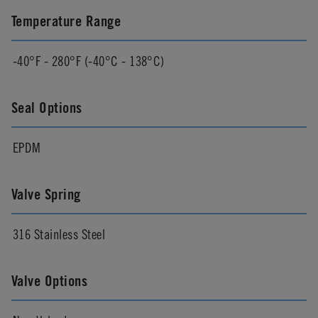
Temperature Range
-40°F - 280°F (-40°C - 138°C)
Seal Options
EPDM
Valve Spring
316 Stainless Steel
Valve Options