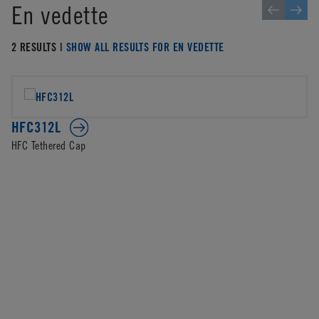
En vedette
2 RESULTS |
SHOW ALL RESULTS FOR EN VEDETTE
HFC312L
HFC Tethered Cap