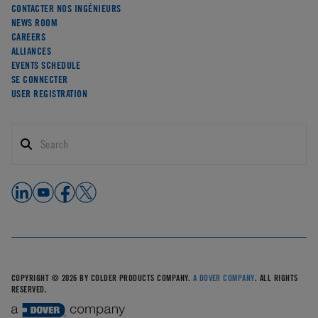
CONTACTER NOS INGÉNIEURS
NEWS ROOM
CAREERS
ALLIANCES
EVENTS SCHEDULE
SE CONNECTER
USER REGISTRATION
COPYRIGHT © 2026 BY COLDER PRODUCTS COMPANY.
A DOVER COMPANY
. ALL RIGHTS
RESERVED.